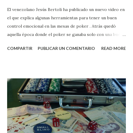
El venezolano Jesús Bertoli ha publicado un nuevo video en
el que explica algunas herramientas para tener un buen
control emocional en las mesas de poker . Atrás quedó
aquella época donde el poker se ganaba solo con una buena
estrategia de juego, hoy en día, el aspecto mental juega un
COMPARTIR
PUBLICAR UN COMENTARIO
READ MORE
papel determinante para salir victorioso en una mesa.
Dominar al rival es la columna vertebral de este juego, sin
embargo cuando se habla de psicología aplicada al poker,
es de mayor importancia dominarse uno mismo primero
antes de pretender hacerlo con los demás jugadores. El
jugador y coach Jesús Bertoli , ha aprovechado la apertura
de Las Vegas para realizar una nueva gira de poker por la
ciudad, también hizo valer la oportunidad para publicar un
nuevo video en su canal de Youtube donde aborda el tema
de las emociones y explicar varios aspectos relacionados