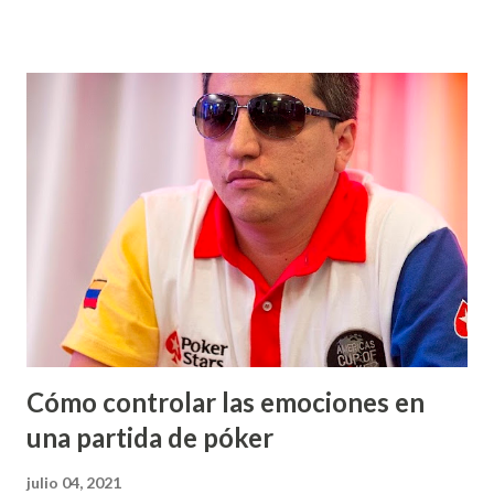
embajador, el astro del fútbol, Lionel Messi . Con motivo
del aniversario 50, la compañía decidió lanzar contratar al
argentino por cinco años para que sea el rostro
internacional de esta marca que está presente en 68 países.
«Cuando alcanzamos nuestro 50 aniversario, sabíamos que
necesitábamos asociarnos con un ícono para celebrar de
una manera sorprendente, y no había mejor opción que el
legendario Lionel Messi». Dijo Jim Allen , presidente de
Hard Rock International . La campaña se lanzó bajo el lema
«Vive la grandeza» junto con una colección de productos
inspirados en el futbolista. “El deporte y la música ...
Cómo controlar las emociones en
una partida de póker
julio 04, 2021