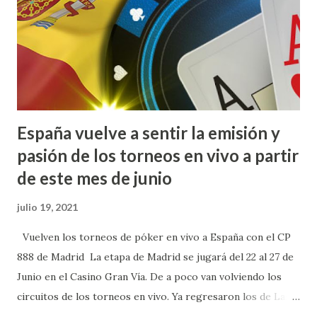
trabajadores de salud. El Main Event se espera que corra
del jueves 4 de noviembre hasta el 17 del mismo mes con
cuatro vuelos iniciales , todo en los espacios del centro de
convenciones del...
España vuelve a sentir la emisión y
pasión de los torneos en vivo a partir
de este mes de junio
julio 19, 2021
Vuelven los torneos de póker en vivo a España con el CP
888 de Madrid La etapa de Madrid se jugará del 22 al 27 de
Junio en el Casino Gran Vía. De a poco van volviendo los
circuitos de los torneos en vivo. Ya regresaron los de Las
Vegas y los del WPT . Ahora el que vuelve es el Circuito