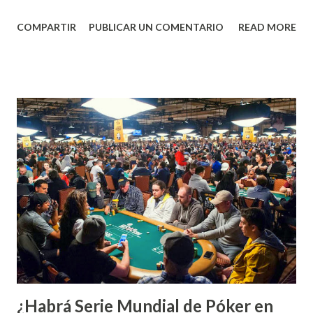
tengan que hacerlo de forma clandestina y ilegal. Según el
COMPARTIR
PUBLICAR UN COMENTARIO
READ MORE
capítulo 23 del Código Penal de este país, los
japoneses tienen prohibido apostar en la mayoría de los
juegos y deportes , con la excepción de las carreras de
caballos, las carreras de motor y algunos otros. Ahora, la
Comisión Reguladora de Casinos (JCRC) ha emitido un
borrado que podría cambiar el panorama. Dicha
actualización, incluye 9 nuevos juegos que podrían ser
legalizados, entre ellos, el poker . Esto quiere decir, que
cualquier nacional podría apostar dinero y tener ganancias
relacionadas con la habilidad de las cartas. En la actualidad,
los torneos que se realizan en el país, tienen como premios
otras recompensas como contratos o asient...
¿Habrá Serie Mundial de Póker en