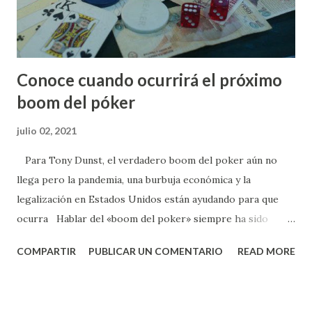
con ellas. En una cápsula de casi 20 minutos, el venezolano
afirma que tener una correcta gestión emocio...
Conoce cuando ocurrirá el próximo
boom del póker
julio 02, 2021
Para Tony Dunst, el verdadero boom del poker aún no
llega pero la pandemia, una burbuja económica y la
legalización en Estados Unidos están ayudando para que
ocurra Hablar del «boom del poker» siempre ha sido
interesante para toda la industria y ahora fue el jugador
COMPARTIR
PUBLICAR UN COMENTARIO
READ MORE
profesional y comentarista de World Poker Tour Tony
Dunst quien ha mencionado lo que considera será el
nuevo crecimiento de la actividad. Como norma general, se