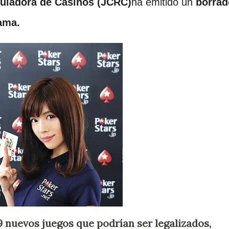
uladora de Casinos
(JCRC)
ha emitido un
borrad
rama.
9 nuevos juegos que podrían ser legalizados,