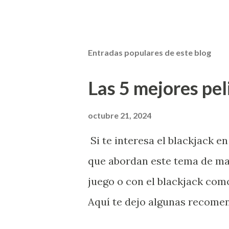
Entradas populares de este blog
Las 5 mejores pel
octubre 21, 2024
Si te interesa el blackjack en
que abordan este tema de man
juego o con el blackjack com
Aquí te dejo algunas recomend
película, basada en hechos re