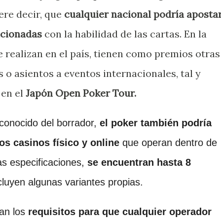
iere decir, que
cualquier nacional podría aposta
acionadas
con la habilidad de las cartas. En la
e realizan en el país, tienen como premios otras
 asientos a eventos internacionales, tal y
 en el
Japón Open Poker Tour.
conocido del borrador,
el poker también podría
os casinos físico y online
que operan dentro de
as especificaciones,
se encuentran hasta 8
cluyen algunas variantes propias.
ran los
requisitos para que cualquier operador