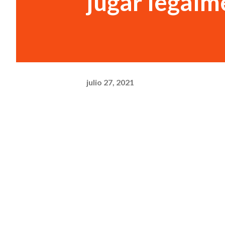
jugar legalm
julio 27, 2021