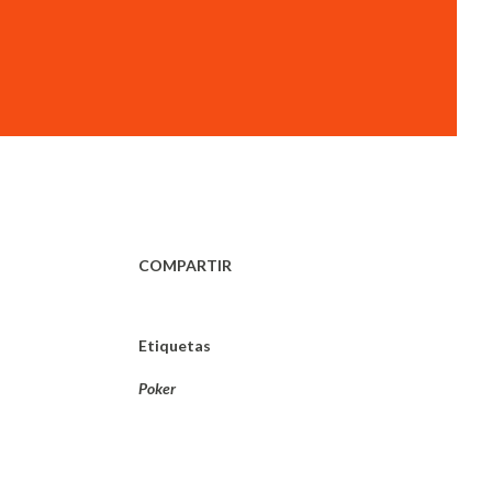
COMPARTIR
Etiquetas
Poker