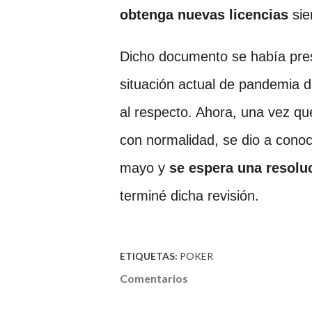
obtenga nuevas licencias
sie
Dicho documento se había pr
situación actual de pandemia 
al respecto. Ahora, una vez q
con normalidad, se dio a cono
mayo y
se espera una resoluc
terminé dicha revisión.
ETIQUETAS:
POKER
Comentarios