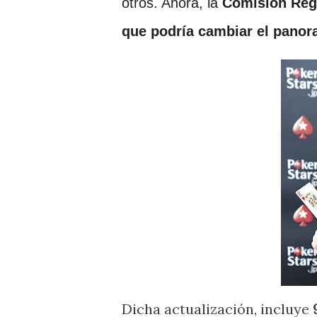
otros. Ahora, la
Comisión Reg
que podría cambiar el pano
Dicha actualización, incluye