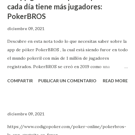
cada día tiene más jugadores:
PokerBROS
diciembre 09, 2021
Descubre en esta nota todo lo que necesitas saber sobre la
app de póker PokerBROS , la cual está siendo furor en todo
el mundo pokeril con más de 1 millón de jugadores
registrados. PokerBROS se creó en 2019 como una
aplicación de poker gratuita para jugadores de todo el
COMPARTIR
PUBLICAR UN COMENTARIO
READ MORE
mundo, con la opción de jugar una variedad de variantes
populares de dinero ficticio al instante, o crear y unirse a
Clubes privados sumamente personalizables. Ahora, con
más de un millón de jugadores registrados, PokerBROS se
diciembre 09, 2021
centra en ofrecer una selección cada vez mayor para los
jugadores, desde tipos de juegos que incluyen Double
https://www.codigopoker.com/poker-online/pokerbros-
Board Omaha hasta avatares únicos y objetos arrojables