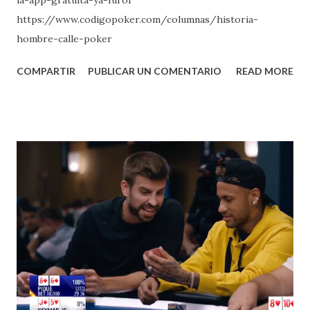
la-app-gratuita-ya-furor
disponibles en las mesas. PokerBROS está disponible para
https://www.codigopoker.com/columnas/historia-
Android e iOS . Clubes en PokerBROS: Los jugadores
hombre-calle-poker
pueden unirse a un número ilimitado de Clubes en la
COMPARTIR
PUBLICAR UN COMENTARIO
READ MORE
aplicación, utilizando el ID único de cada Club para solicitar
la membresía (el ID también se usa para enviar invitaciones).
Cada Club tiene sus propias Fichas de Club, que...