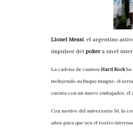
Lionel Messi
. el argentino astr
impulsor del
poker
a nivel inte
La cadena de casinos
Hard Rock
ha 
incluyendo su buque insigne, el seria
cuenta con un nuevo embajador, el a
Con motivo del aniversario 50, la c
años para que sea el rostro interna