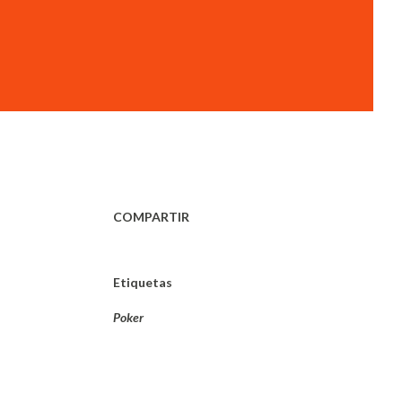
COMPARTIR
Etiquetas
Poker