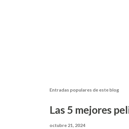
Entradas populares de este blog
Las 5 mejores pel
octubre 21, 2024