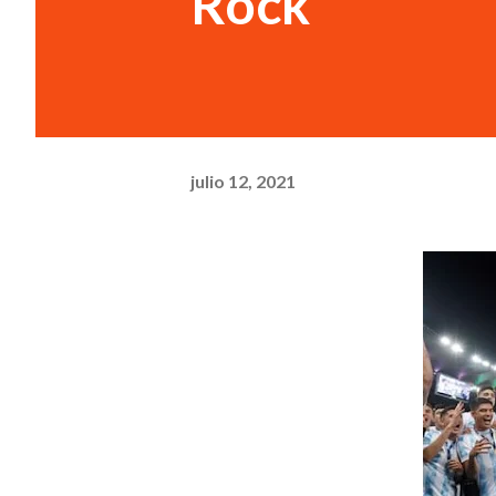
Rock
julio 12, 2021