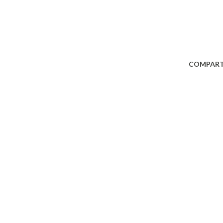
COMPART