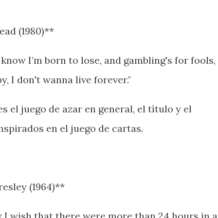
ead (1980)**
now I’m born to lose, and gambling's for fools,
by, I don't wanna live forever."
el juego de azar en general, el título y el
nspirados en el juego de cartas.
resley (1964)**
I wish that there were more than 24 hours in a