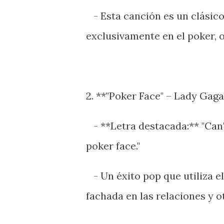
- Esta canción es un clásico
exclusivamente en el poker, o
2. **"Poker Face" – Lady Gaga
- **Letra destacada:** "Can't
poker face."
- Un éxito pop que utiliza 
fachada en las relaciones y o