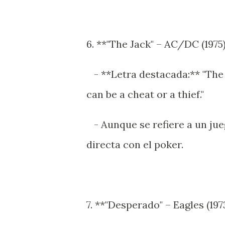
6. **"The Jack" – AC/DC (1975
- **Letra destacada:** "The j
can be a cheat or a thief."
- Aunque se refiere a un jue
directa con el poker.
7. **"Desperado" – Eagles (197