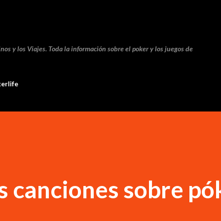
Ir al contenido principal
nos y los Viajes. Toda la información sobre el poker y los juegos de
erlife
s canciones sobre pó