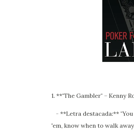
1. **"The Gambler" – Kenny Ro
- **Letra destacada:** "You 
'em, know when to walk away