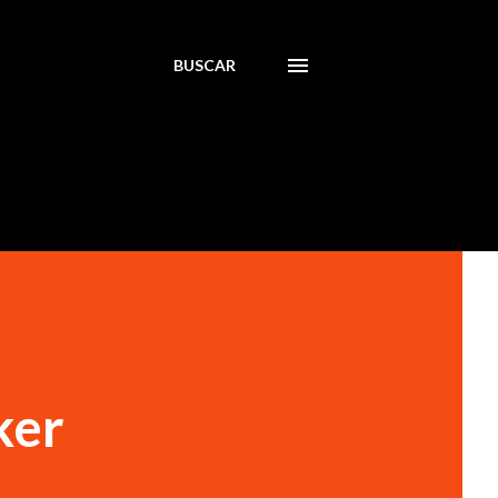
BUSCAR
ker