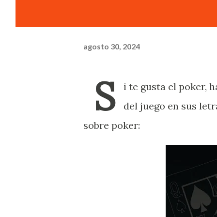
agosto 30, 2024
S
i te gusta el poker,
del juego en sus let
sobre poker: