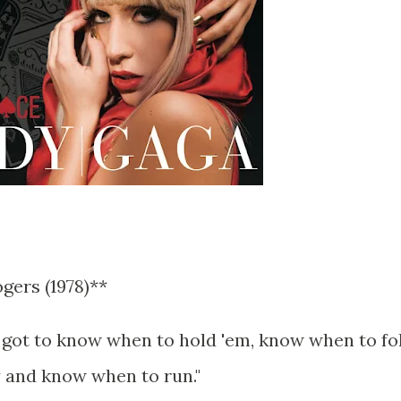
gers (1978)**
got to know when to hold 'em, know when to fo
 and know when to run."