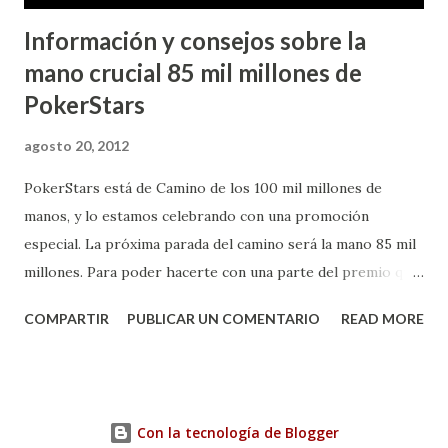
Información y consejos sobre la
mano crucial 85 mil millones de
PokerStars
agosto 20, 2012
PokerStars está de Camino de los 100 mil millones de
manos, y lo estamos celebrando con una promoción
especial. La próxima parada del camino será la mano 85 mil
millones. Para poder hacerte con una parte del premio que
reparten, de hasta 1.000.000 de $, solo tienes que jugar en
COMPARTIR
PUBLICAR UN COMENTARIO
READ MORE
las mesas de dinero real de PokerStars y esperar a que te
repartan una mano número un millón: desde
84.700.000.000 hasta 85.000.000.000 (por ejemplo, la
mano 84.902.000.000). Si lo logras, recibirás un premio en
Con la tecnología de Blogger
efectivo que podría estar valorado en miles de dólares. Si