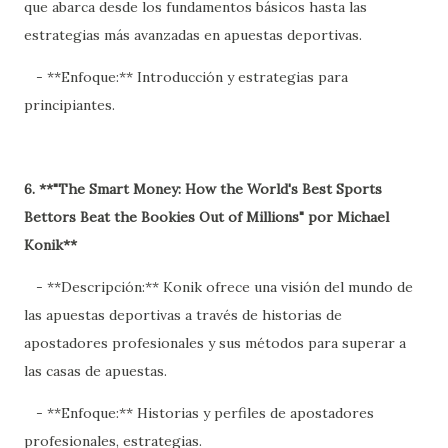
que abarca desde los fundamentos básicos hasta las
estrategias más avanzadas en apuestas deportivas.
- **Enfoque:** Introducción y estrategias para
principiantes.
6. **"The Smart Money: How the World's Best Sports
Bettors Beat the Bookies Out of Millions" por Michael
Konik**
- **Descripción:** Konik ofrece una visión del mundo de
las apuestas deportivas a través de historias de
apostadores profesionales y sus métodos para superar a
las casas de apuestas.
- **Enfoque:** Historias y perfiles de apostadores
profesionales, estrategias.