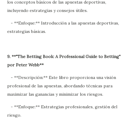
los conceptos básicos de las apuestas deportivas,
incluyendo estrategias y consejos útiles.
- **Enfoque:** Introducción a las apuestas deportivas,
estrategias básicas.
9. **"The Betting Book: A Professional Guide to Betting"
por Peter Webb**
- **Descripción:** Este libro proporciona una visión
profesional de las apuestas, abordando técnicas para
maximizar las ganancias y minimizar los riesgos.
- **Enfoque:** Estrategias profesionales, gestión del
riesgo.