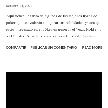
octubre 24, 2024
Aquí tienes una lista de algunos de los mejores libros de
póker que te ayudarán a mejorar tus habilidades, ya sea que
estés interesado en el póker en general, el Texas Hold'em ,
o el Omaha. Estos libros abarcan desde estrategias básicas
hasta técnicas avanzadas y son altamente recomendados
COMPARTIR
PUBLICAR UN COMENTARIO
READ MORE
por expertos en el campo. ### **1. "Super System: A
Course in Power Poker" por Doyle Brunson** -
**Descripción**: Considerado uno de los libros de póker
más influyentes, escrito por una leyenda del póker. Ofrece
estrategias avanzadas y consejos sobre varios juegos de
póker. - **Enfoque**: Estrategia general y técnicas para
diferentes variantes de póker. ### **2. "The Theory of
Poker" por David Sklansky** - **Descripción**: Un libro
fundamental que explora los conceptos teóricos