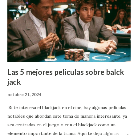
Las 5 mejores peliculas sobre balck
jack
octubre 21, 2024
Si te interesa el blackjack en el cine, hay algunas películas
notables que abordan este tema de manera interesante, ya
sea centradas en el juego o con el blackjack como un
elemento importante de la trama. Aquí te dejo algunas