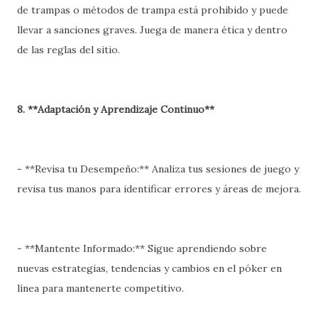
de trampas o métodos de trampa está prohibido y puede
llevar a sanciones graves. Juega de manera ética y dentro
de las reglas del sitio.
8. **Adaptación y Aprendizaje Continuo**
- **Revisa tu Desempeño:** Analiza tus sesiones de juego y
revisa tus manos para identificar errores y áreas de mejora.
- **Mantente Informado:** Sigue aprendiendo sobre
nuevas estrategias, tendencias y cambios en el póker en
línea para mantenerte competitivo.