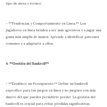
tipo de mesa y torneo.
- **Tendencias y Comportamiento en Línea:** Los
jugadores en línea tienden a ser más agresivos y a jugar una
gama más amplia de manos. Aprende a identificar patrones
comunes y a adaptarte a ellos.
4. **Gestión del Bankroll**
- **Establece un Presupuesto:** Define un bankroll
específico para tus juegos en línea y no juegues con más
dinero del que puedes permitirte perder. La gestión del
bankroll es crucial para evitar pérdidas significativas.