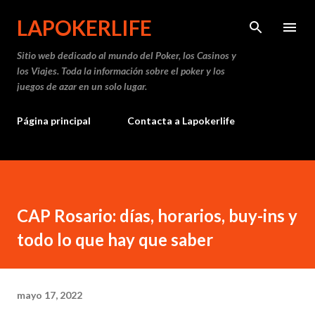
Ir al contenido principal
LAPOKERLIFE
Sitio web dedicado al mundo del Poker, los Casinos y
los Viajes. Toda la información sobre el poker y los
juegos de azar en un solo lugar.
Página principal
Contacta a Lapokerlife
CAP Rosario: días, horarios, buy-ins y
todo lo que hay que saber
mayo 17, 2022