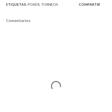
ETIQUETAS:
POKER
TORNEOS
COMPARTIR
Comentarios