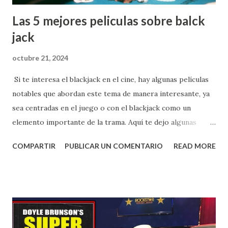
Las 5 mejores peliculas sobre balck
jack
octubre 21, 2024
Si te interesa el blackjack en el cine, hay algunas películas
notables que abordan este tema de manera interesante, ya
sea centradas en el juego o con el blackjack como un
elemento importante de la trama. Aquí te dejo algunas
recomendaciones: 1. **"21" (2008)** - Esta película, basada
COMPARTIR
PUBLICAR UN COMENTARIO
READ MORE
en hechos reales, sigue la historia de un grupo de
estudiantes del MIT que usan técnicas de conteo de cartas
para ganar grandes sumas en Las Vegas. Está inspirada en
el libro "Bringing Down the House" de Ben Mezrich.
Aunque toma algunas licencias creativas, es una excelente
forma de ver el blackjack en acción. 2. **"Rain Man" (1988)**