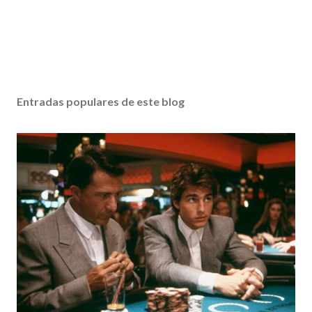
Entradas populares de este blog