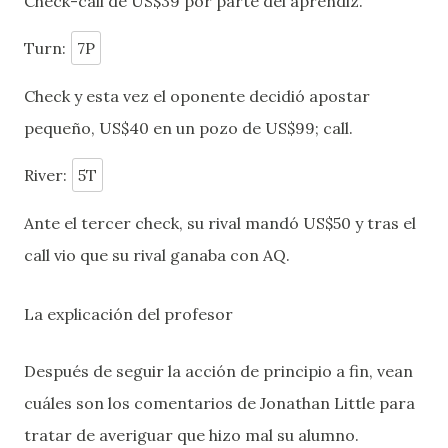
Check-call de US$39 por parte del aprendiz.
Turn:
7P
Check y esta vez el oponente decidió apostar
pequeño, US$40 en un pozo de US$99; call.
River:
5T
Ante el tercer check, su rival mandó US$50 y tras el
call vio que su rival ganaba con AQ.
La explicación del profesor
Después de seguir la acción de principio a fin, vean
cuáles son los comentarios de Jonathan Little para
tratar de averiguar que hizo mal su alumno.