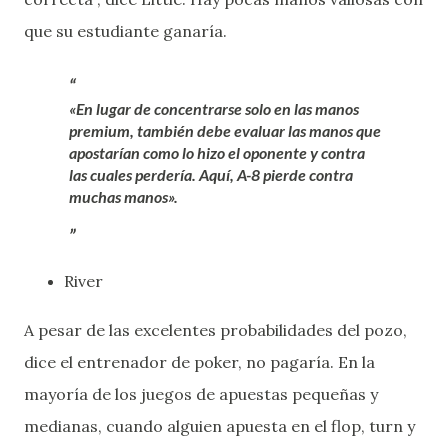
que su estudiante ganaría.
«En lugar de concentrarse solo en las manos
premium, también debe evaluar las manos que
apostarían como lo hizo el oponente y contra
las cuales perdería. Aquí, A-8 pierde contra
muchas manos».
River
A pesar de las excelentes probabilidades del pozo,
dice el entrenador de poker, no pagaría. En la
mayoría de los juegos de apuestas pequeñas y
medianas,
cuando alguien
apuesta en
el flop, turn y