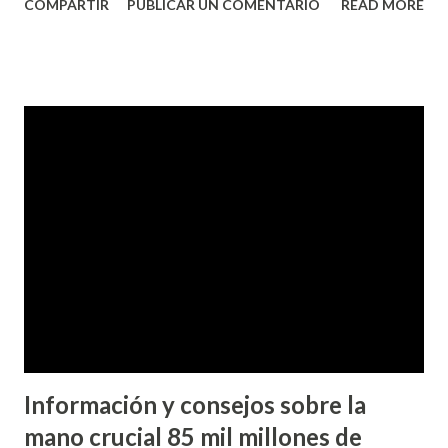
COMPARTIR
PUBLICAR UN COMENTARIO
READ MORE
por expertos en el campo. ### **1. "Super System: A
Course in Power Poker" por Doyle Brunson** -
**Descripción**: Considerado uno de los libros de póker
más influyentes, escrito por una leyenda del póker. Ofrece
estrategias avanzadas y consejos sobre varios juegos de
póker. - **Enfoque**: Estrategia general y técnicas para
diferentes variantes de póker. ### **2. "The Theory of
Poker" por David Sklansky** - **Descripción**: Un libro
fundamental que explora los conceptos teóricos
subyacentes en todos los juegos de póker, como el valor
esperado, el farol y el juego estratégico. - **Enfoque**:
Fundamentos teóricos del póker aplicables a diversas v...
Información y consejos sobre la
mano crucial 85 mil millones de