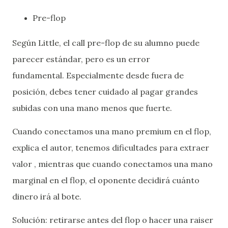
Pre-flop
Según Little, el call pre-flop de su alumno puede
parecer estándar, pero es un
error
fundamental
. Especialmente desde fuera de
posición, debes tener cuidado al pagar grandes
subidas con una mano menos que fuerte.
Cuando conectamos una mano premium en el flop,
explica el autor, tenemos
dificultades para extraer
valor
, mientras que cuando conectamos una mano
marginal en el flop, el oponente decidirá cuánto
dinero irá al bote.
Solución: retirarse antes del flop o hacer una raiser