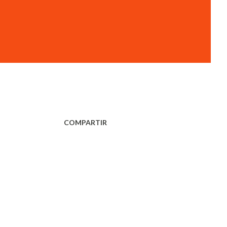
COMPARTIR