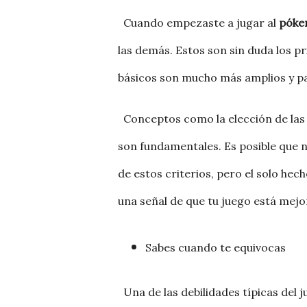
Cuando empezaste a jugar al
póke
las demás. Estos son sin duda los p
básicos son mucho más amplios y p
Conceptos como la elección de las ma
son fundamentales. Es posible que 
de estos criterios, pero el solo he
una señal de que tu juego está mej
Sabes cuando te equivocas
Una de las debilidades típicas del 