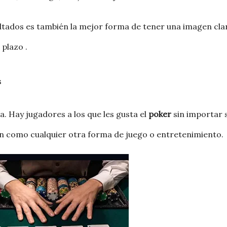
ltados es también la mejor forma de tener una imagen cla
 plazo .
s
. Hay jugadores a los que les gusta el
poker
sin importar s
n como cualquier otra forma de juego o entretenimiento.