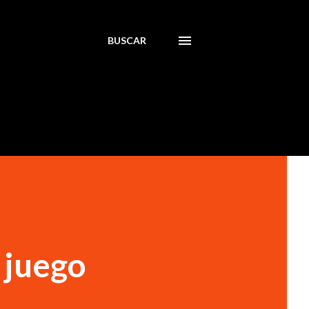
BUSCAR
 juego