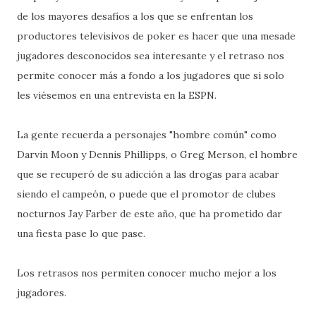
de los mayores desafíos a los que se enfrentan los
productores televisivos de poker es hacer que una mesade
jugadores desconocidos sea interesante y el retraso nos
permite conocer más a fondo a los jugadores que si solo
les viésemos en una entrevista en la ESPN.
La gente recuerda a personajes "hombre común" como
Darvin Moon y Dennis Phillipps, o Greg Merson, el hombre
que se recuperó de su adicción a las drogas para acabar
siendo el campeón, o puede que el promotor de clubes
nocturnos Jay Farber de este año, que ha prometido dar
una fiesta pase lo que pase.
Los retrasos nos permiten conocer mucho mejor a los
jugadores.