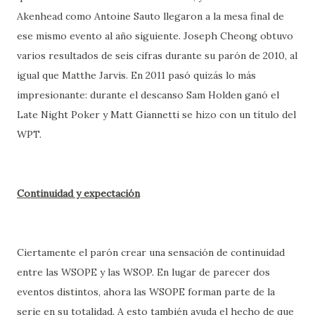
Akenhead como Antoine Sauto llegaron a la mesa final de
ese mismo evento al año siguiente. Joseph Cheong obtuvo
varios resultados de seis cifras durante su parón de 2010, al
igual que Matthe Jarvis. En 2011 pasó quizás lo más
impresionante: durante el descanso Sam Holden ganó el
Late Night Poker y Matt Giannetti se hizo con un título del
WPT.
Continuidad y expectación
Ciertamente el parón crear una sensación de continuidad
entre las WSOPE y las WSOP. En lugar de parecer dos
eventos distintos, ahora las WSOPE forman parte de la
serie en su totalidad. A esto también ayuda el hecho de que