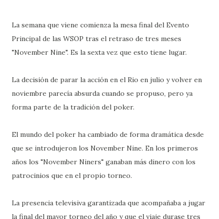
La semana que viene comienza la mesa final del Evento
Principal de las WSOP tras el retraso de tres meses
"November Nine". Es la sexta vez que esto tiene lugar.
La decisión de parar la acción en el Rio en julio y volver en
noviembre parecía absurda cuando se propuso, pero ya
forma parte de la tradición del poker.
El mundo del poker ha cambiado de forma dramática desde
que se introdujeron los November Nine. En los primeros
años los "November Niners" ganaban más dinero con los
patrocinios que en el propio torneo.
La presencia televisiva garantizada que acompañaba a jugar
la final del mayor torneo del año y que el viaje durase tres