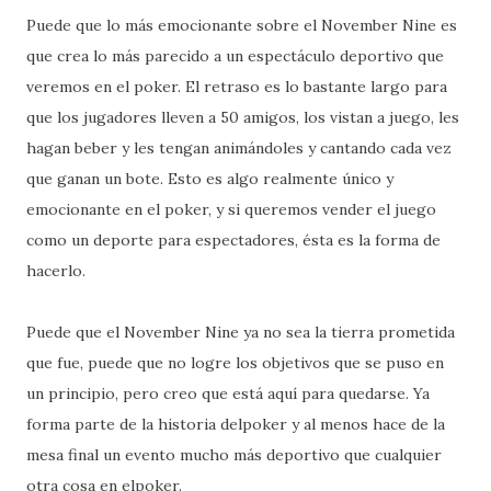
Puede que lo más emocionante sobre el November Nine es
que crea lo más parecido a un espectáculo deportivo que
veremos en el poker. El retraso es lo bastante largo para
que los jugadores lleven a 50 amigos, los vistan a juego, les
hagan beber y les tengan animándoles y cantando cada vez
que ganan un bote. Esto es algo realmente único y
emocionante en el poker, y si queremos vender el juego
como un deporte para espectadores, ésta es la forma de
hacerlo.
Puede que el November Nine ya no sea la tierra prometida
que fue, puede que no logre los objetivos que se puso en
un principio, pero creo que está aquí para quedarse. Ya
forma parte de la historia delpoker y al menos hace de la
mesa final un evento mucho más deportivo que cualquier
otra cosa en elpoker.