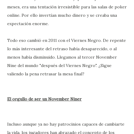
meses, era una tentación irresistible para las salas de poker
online. Por ello invertían mucho dinero y se creaba una
expectación enorme.
Todo eso cambió en 2011 con el Viernes Negro. De repente
lo más interesante del retraso había desaparecido, o al
menos había disminuido. Llegamos al tercer November
Nine del mundo "después del Viernes Negro". ¿Sigue
valiendo la pena retrasar la mesa final?
El orgullo de ser un November Niner
Incluso aunque ya no hay patrocinios capaces de cambiarte
la vida, los jugadores han abrazado el concepto de los