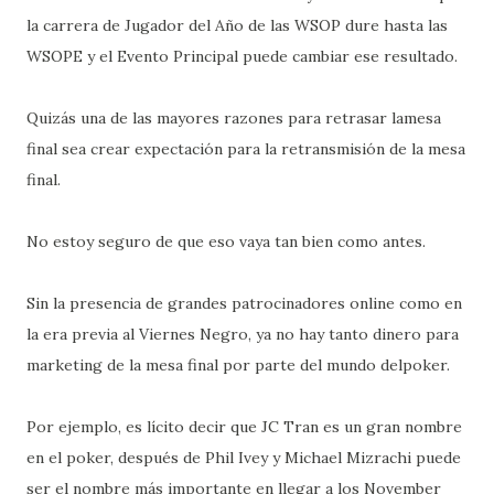
la carrera de Jugador del Año de las WSOP dure hasta las
WSOPE y el Evento Principal puede cambiar ese resultado.
Quizás una de las mayores razones para retrasar lamesa
final sea crear expectación para la retransmisión de la mesa
final.
No estoy seguro de que eso vaya tan bien como antes.
Sin la presencia de grandes patrocinadores online como en
la era previa al Viernes Negro, ya no hay tanto dinero para
marketing de la mesa final por parte del mundo delpoker.
Por ejemplo, es lícito decir que JC Tran es un gran nombre
en el poker, después de Phil Ivey y Michael Mizrachi puede
ser el nombre más importante en llegar a los November