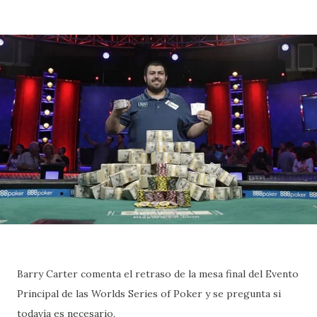
Barry Carter comenta el retraso de la mesa final del Evento
Principal de las Worlds Series of Poker y se pregunta si
todavía es necesario.