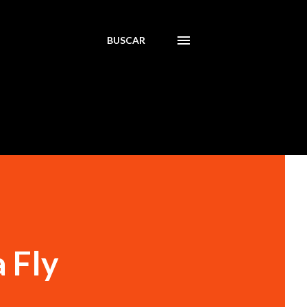
BUSCAR
a Fly