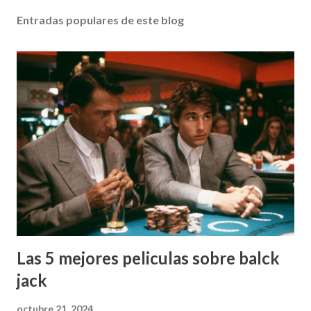
Entradas populares de este blog
Las 5 mejores peliculas sobre balck
jack
octubre 21, 2024