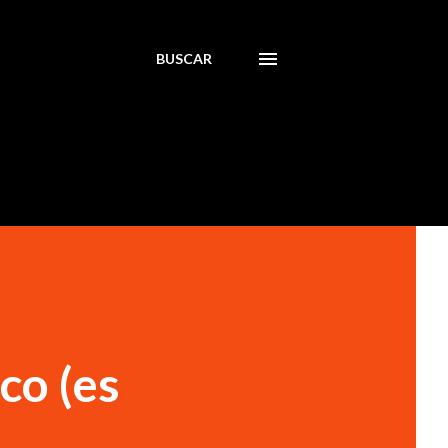
BUSCAR
co (es