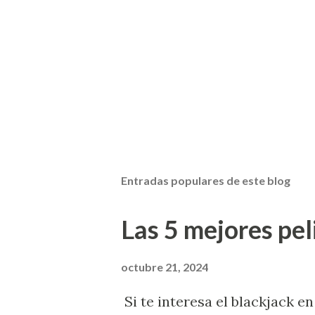
Entradas populares de este blog
Las 5 mejores pel
octubre 21, 2024
Si te interesa el blackjack en