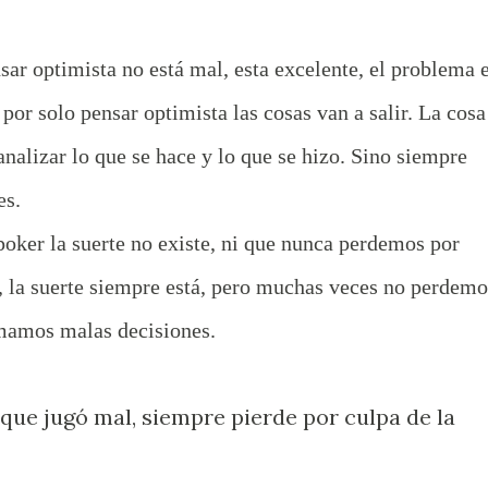
ar optimista no está mal, esta excelente, el problema 
 por solo pensar optimista las cosas van a salir. La cosa
nalizar lo que se hace y lo que se hizo. Sino siempre
es.
oker la suerte no existe, ni que nunca perdemos por
, la suerte siempre está, pero muchas veces no perdemo
omamos malas decisiones.
que jugó mal, siempre pierde por culpa de la