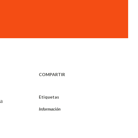
COMPARTIR
Etiquetas
ta
Información