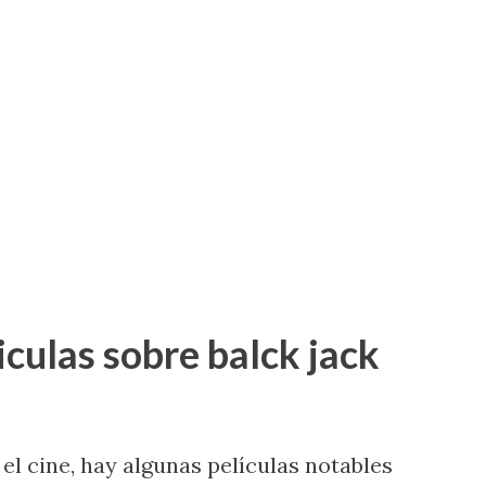
iculas sobre balck jack
 el cine, hay algunas películas notables