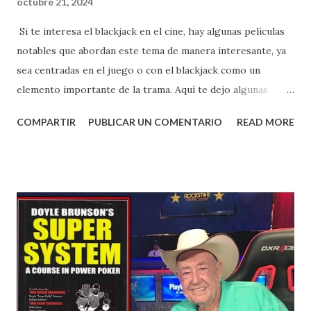
octubre 21, 2024
Si te interesa el blackjack en el cine, hay algunas películas
notables que abordan este tema de manera interesante, ya
sea centradas en el juego o con el blackjack como un
elemento importante de la trama. Aquí te dejo algunas
recomendaciones: 1. **"21" (2008)** - Esta película, basada
COMPARTIR
PUBLICAR UN COMENTARIO
READ MORE
en hechos reales, sigue la historia de un grupo de
estudiantes del MIT que usan técnicas de conteo de cartas
para ganar grandes sumas en Las Vegas. Está inspirada en
el libro "Bringing Down the House" de Ben Mezrich.
Aunque toma algunas licencias creativas, es una excelente
forma de ver el blackjack en acción. 2. **"Rain Man" (1988)**
- Aunque el foco principal de la película no es el blackjack,
el juego aparece en una de las escenas más memorables. La
historia sigue a un hombre que descubre que su hermano
autista tiene un increíble talento para el conteo de cartas y