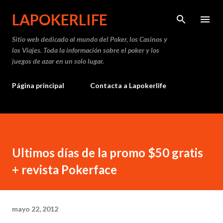
Ir al contenido principal
LAPOKERLIFE
Sitio web dedicado al mundo del Poker, los Casinos y
los Viajes. Toda la información sobre el poker y los
juegos de azar en un solo lugar.
Página principal
Contacta a Lapokerlife
Ultimos días de la promo $50 gratis
+ revista Pokerface
mayo 22, 2012