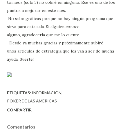
torneos (solo 3) no cobré en ninguno. Ese es uno de los
puntos a mejorar en este mes.
No subo gráficas porque no hay ningún programa que
sirva para esta sala. Si alguien conoce
alguno, agradecería que me lo cuente.
Desde ya muchas gracias y próximamente subiré
unos artículos de estrategia que les van a ser de mucha
ayuda. Suerte!
ETIQUETAS:
INFORMACIÓN
POKER DE LAS AMERICAS
COMPARTIR
Comentarios