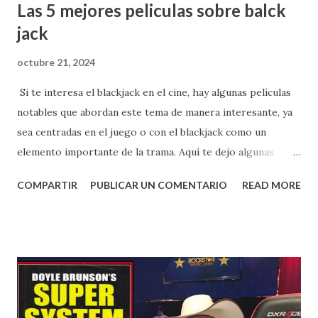
Las 5 mejores peliculas sobre balck
jack
octubre 21, 2024
Si te interesa el blackjack en el cine, hay algunas películas
notables que abordan este tema de manera interesante, ya
sea centradas en el juego o con el blackjack como un
elemento importante de la trama. Aquí te dejo algunas
recomendaciones: 1. **"21" (2008)** - Esta película, basada
COMPARTIR
PUBLICAR UN COMENTARIO
READ MORE
en hechos reales, sigue la historia de un grupo de
estudiantes del MIT que usan técnicas de conteo de cartas
para ganar grandes sumas en Las Vegas. Está inspirada en
el libro "Bringing Down the House" de Ben Mezrich.
Aunque toma algunas licencias creativas, es una excelente
forma de ver el blackjack en acción. 2. **"Rain Man" (1988)**
- Aunque el foco principal de la película no es el blackjack,