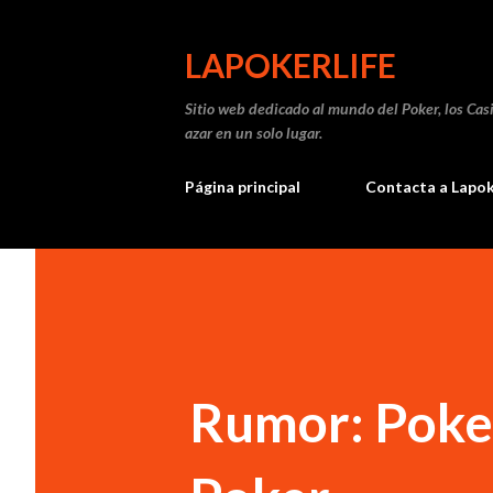
LAPOKERLIFE
Sitio web dedicado al mundo del Poker, los Casi
azar en un solo lugar.
Página principal
Contacta a Lapok
Rumor: Poker