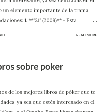
era interesante, ya sea centradas en el
o un elemento importante de la trama.
aciones: 1. **"21" (2008)** - Esta
ales, sigue la historia de un grupo de
RIO
READ MORE
 técnicas de conteo de cartas para ganar
Está inspirada en el libro "Bringing Down
unque toma algunas licencias creativas,
bros sobre poker
 el blackjack en acción. 2. **"Rain Man"
ipal de la película no es el blackjack, el
escenas más memorables. La historia
nos de los mejores libros de póker que te
bre que su hermano autista tiene un
dades, ya sea que estés interesado en el
teo de cartas y juntos se embarcan en una
ld'em , o el Omaha. Estos libros abarcan