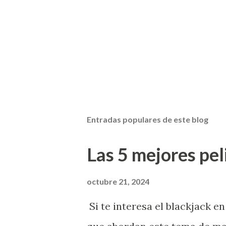
Entradas populares de este blog
Las 5 mejores pel
octubre 21, 2024
Si te interesa el blackjack en