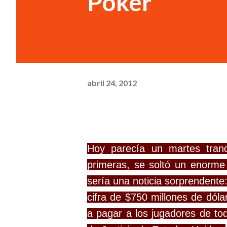
Poker
abril 24, 2012
Hoy parecía un martes tran
primeras, se soltó un enorme
sería una noticia sorprendente
cifra de $750 millones de dóla
a pagar a los jugadores de t