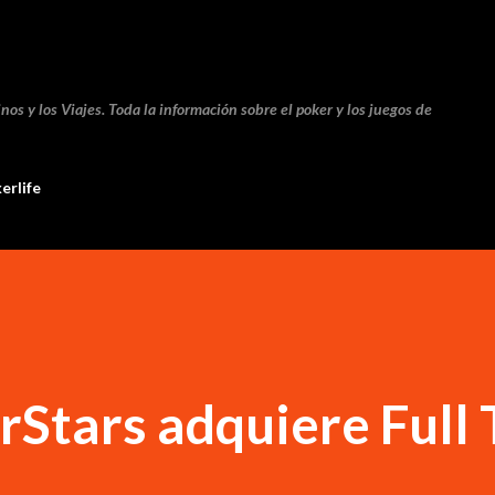
Ir al contenido principal
nos y los Viajes. Toda la información sobre el poker y los juegos de
erlife
Stars adquiere Full T