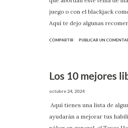
que abordan este tema de man
juego o con el blackjack com
Aquí te dejo algunas recomend
película, basada en hechos re
COMPARTIR
PUBLICAR UN COMENTA
estudiantes del MIT que usan
grandes sumas en Las Vegas. 
the House" de Ben Mezrich. A
Los 10 mejores li
es una excelente forma de ver
(1988)** - Aunque el foco princ
octubre 24, 2024
juego aparece en una de las 
Aquí tienes una lista de algu
sigue a un hombre que descu
ayudarán a mejorar tus habili
increíble talento para el con
póker en general, el Texas Ho