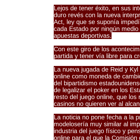
Lejos de tener éxito, en sus in
duro revés con la nueva interp
Act, ley que se suponía impedí
cada Estado por ningún medio y
apuestas deportivas.
Con este giro de los acontecim
partida
y tener vía libre para c
La nueva jugada de Reid y Kyl
online
como moneda de cambio 
del bipartidismo estadounidens
de
legalizar el poker en los Es
resto del juego online, que los
casinos no quieren ver al alcan
La noticia
no pone fecha a la p
modelosería muy similar al im
industria del juego físico y p
online para el que la Comisión