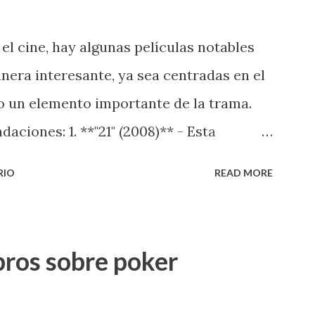
 el cine, hay algunas películas notables
era interesante, ya sea centradas en el
o un elemento importante de la trama.
aciones: 1. **"21" (2008)** - Esta
ales, sigue la historia de un grupo de
RIO
READ MORE
 técnicas de conteo de cartas para ganar
Está inspirada en el libro "Bringing Down
unque toma algunas licencias creativas,
bros sobre poker
 el blackjack en acción. 2. **"Rain Man"
ipal de la película no es el blackjack, el