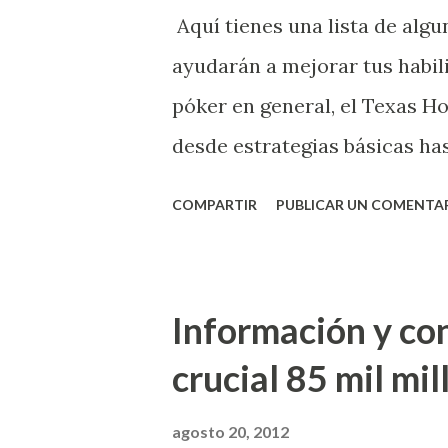
juego aparece en una de las 
Aquí tienes una lista de algu
sigue a un hombre que descu
ayudarán a mejorar tus habili
increíble talento para el con
póker en general, el Texas Ho
travesía que involucra el jue
desde estrategias básicas ha
-...
recomendados por expertos e
COMPARTIR
PUBLICAR UN COMENTA
Course in Power Poker" por 
Considerado uno de los libro
una leyenda del póker. Ofrec
Información y co
varios juegos de póker. - **
crucial 85 mil mi
para diferentes variantes de
por David Sklansky** - **De
agosto 20, 2012