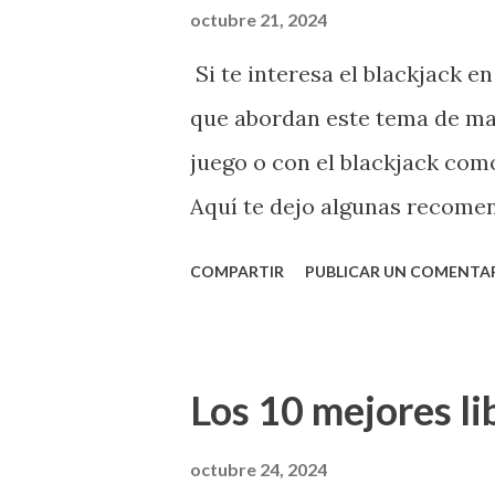
octubre 21, 2024
Si te interesa el blackjack en
que abordan este tema de man
juego o con el blackjack com
Aquí te dejo algunas recomend
película, basada en hechos re
COMPARTIR
PUBLICAR UN COMENTA
estudiantes del MIT que usan
grandes sumas en Las Vegas. 
the House" de Ben Mezrich. A
Los 10 mejores li
es una excelente forma de ver
(1988)** - Aunque el foco princ
octubre 24, 2024