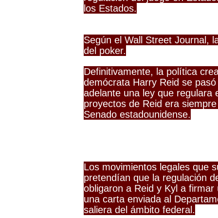
los Estados.
Según el Wall Street Journal,
l
del poker
.
Definitivamente, la política c
demócrata Harry Reid se pasó 
adelante una ley que regulara e
proyectos de Reid era siempre e
Senado estadounidense.
Los movimientos legales que 
pretendían que la regulación 
obligaron a Reid y Kyl a firma
una
carta enviada al Departame
saliera del ámbito federal.