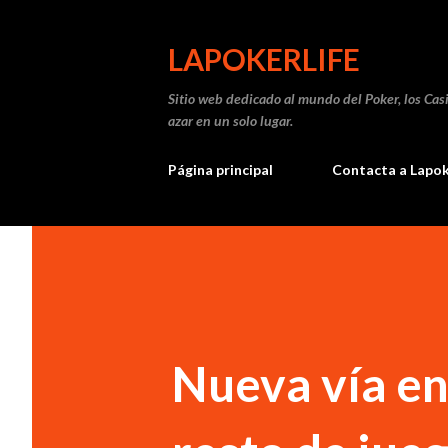
LAPOKERLIFE
Sitio web dedicado al mundo del Poker, los Casi
azar en un solo lugar.
Página principal
Contacta a Lapok
Nueva vía en