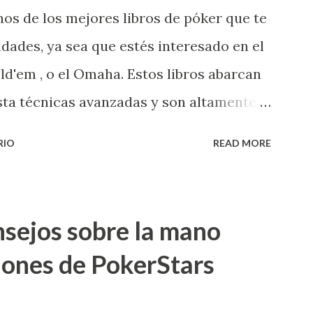
escenas más memorables. La historia
nos de los mejores libros de póker que te
bre que su hermano autista tiene un
dades, ya sea que estés interesado en el
teo de cartas y juntos se embarcan en una
ld'em , o el Omaha. Estos libros abarcan
go de casino. 3. **"The Hangover" (2009)**
sta técnicas avanzadas y son altamente
n el campo. ### **1. "Super System: A
RIO
READ MORE
Doyle Brunson** - **Descripción**:
s de póker más influyentes, escrito por
e estrategias avanzadas y consejos sobre
nsejos sobre la mano
Enfoque**: Estrategia general y técnicas
llones de PokerStars
 póker. ### **2. "The Theory of Poker"
scripción**: Un libro fundamental que