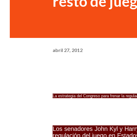
resto de jue
abril 27, 2012
La estrategia del Congreso para frenar la regula
Los senadores
John Kyl
y
Harr
regulación del juego en Estado