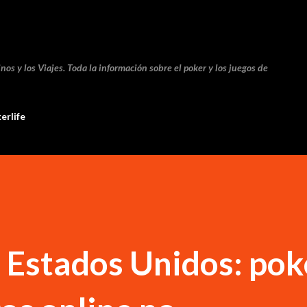
Ir al contenido principal
nos y los Viajes. Toda la información sobre el poker y los juegos de
erlife
 Estados Unidos: poke