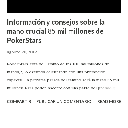
Información y consejos sobre la
mano crucial 85 mil millones de
PokerStars
agosto 20, 2012
PokerStars está de Camino de los 100 mil millones de
manos, y lo estamos celebrando con una promoción
especial. La próxima parada del camino será la mano 85 mil
millones. Para poder hacerte con una parte del premio que
reparten, de hasta 1.000.000 de $, solo tienes que jugar en
COMPARTIR
PUBLICAR UN COMENTARIO
READ MORE
las mesas de dinero real de PokerStars y esperar a que te
repartan una mano número un millón: desde
84.700.000.000 hasta 85.000.000.000 (por ejemplo, la
mano 84.902.000.000). Si lo logras, recibirás un premio en