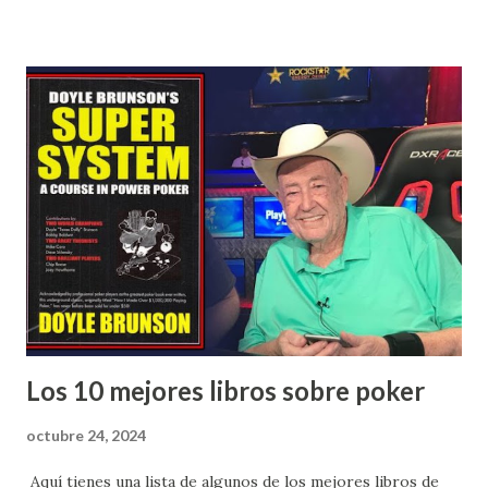
para ganar grandes sumas en Las Vegas. Está inspirada en
el libro "Bringing Down the House" de Ben Mezrich.
Aunque toma algunas licencias creativas, es una excelente
forma de ver el blackjack en acción. 2. **"Rain Man" (1988)**
- Aunque el foco principal de la película no es el blackjack,
el juego aparece en una de las escenas más memorables. La
historia sigue a un hombre que descubre que su hermano
autista tiene un increíble talento para el conteo de cartas y
juntos se embarcan en una travesía que involucra el juego
de casino. 3. **"The Hangover" (2009)** -...
Los 10 mejores libros sobre poker
octubre 24, 2024
Aquí tienes una lista de algunos de los mejores libros de