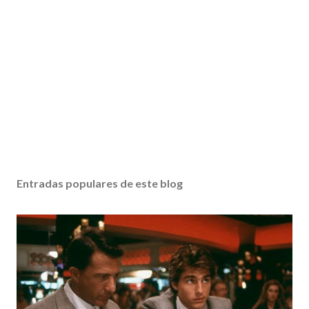
Entradas populares de este blog