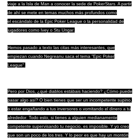
viaje a la Isla de Man a conocer la sede de PokerStars. A partir
de ahí se mete en temas muchos más profundos como
el escándalo de la Epic Poker League o la personalidad de
jugadores como Ivey o Stu Ungar.
Hemos pasado a texto las citas más interesantes, que
empiezan cuando Negreanu saca el tema "Epic Poker
League".
Pero por Dios, ¿qué diablos estábais haciendo? ¿Cómo puede
pasar algo así? O bien tienes que ser un incompetente supino,
o estar engañando a tus inversores o vomitando el dinero a tu
alrededor. Todo esto, si tienes a alguien medianamente
competente supervisando tu negocio, es imposible. Y yo creo
que son un poco de los tres. Y lo peor es que hay un montón