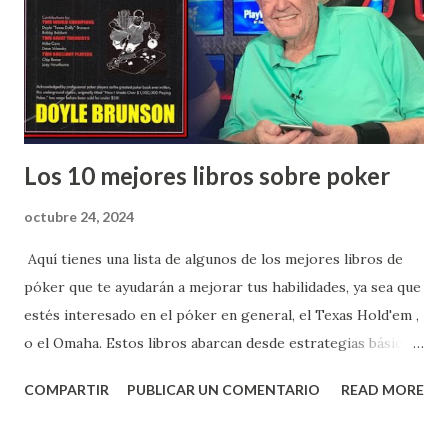
historia sigue a un hombre que descubre que su hermano
autista tiene un increíble talento para el conteo de cartas y
juntos se embarcan en una travesía que involucra el juego
de casino. 3. **"The Hangover" (2009)** -...
Los 10 mejores libros sobre poker
octubre 24, 2024
Aquí tienes una lista de algunos de los mejores libros de
póker que te ayudarán a mejorar tus habilidades, ya sea que
estés interesado en el póker en general, el Texas Hold'em ,
o el Omaha. Estos libros abarcan desde estrategias básicas
hasta técnicas avanzadas y son altamente recomendados
COMPARTIR
PUBLICAR UN COMENTARIO
READ MORE
por expertos en el campo. ### **1. "Super System: A
Course in Power Poker" por Doyle Brunson** -