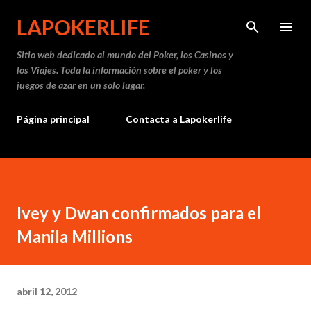
Ir al contenido principal
LAPOKERLIFE
Sitio web dedicado al mundo del Poker, los Casinos y
los Viajes. Toda la información sobre el poker y los
juegos de azar en un solo lugar.
Página principal
Contacta a Lapokerlife
Ivey y Dwan confirmados para el
Manila Millions
abril 12, 2012