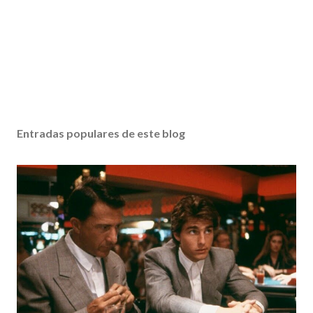
Entradas populares de este blog