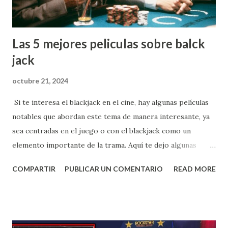
Las 5 mejores peliculas sobre balck
jack
octubre 21, 2024
Si te interesa el blackjack en el cine, hay algunas películas
notables que abordan este tema de manera interesante, ya
sea centradas en el juego o con el blackjack como un
elemento importante de la trama. Aquí te dejo algunas
recomendaciones: 1. **"21" (2008)** - Esta película, basada
COMPARTIR
PUBLICAR UN COMENTARIO
READ MORE
en hechos reales, sigue la historia de un grupo de
estudiantes del MIT que usan técnicas de conteo de cartas
para ganar grandes sumas en Las Vegas. Está inspirada en
el libro "Bringing Down the House" de Ben Mezrich.